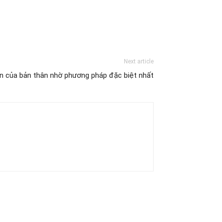
Next article
n của bản thân nhờ phương pháp đặc biệt nhất