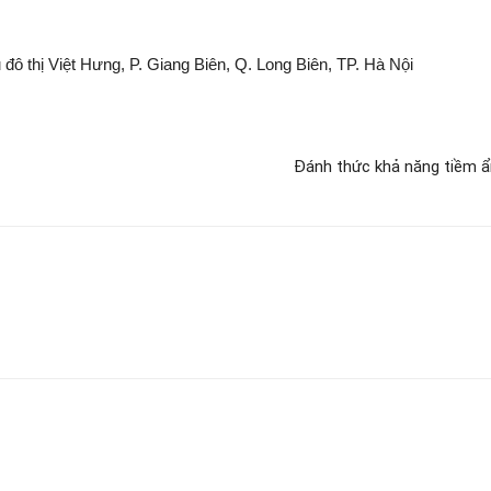
 đô thị Việt Hưng, P. Giang Biên, Q. Long Biên, TP. Hà Nội
Đánh thức khả năng tiềm ẩ