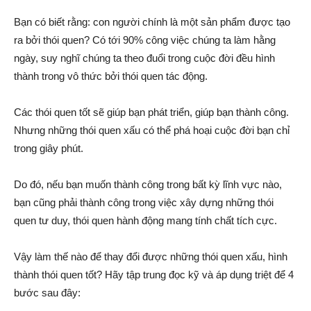
Bạn có biết rằng: con người chính là một sản phẩm được tạo
ra bởi thói quen? Có tới 90% công việc chúng ta làm hằng
ngày, suy nghĩ chúng ta theo đuổi trong cuộc đời đều hình
thành trong vô thức bởi thói quen tác động.
Các thói quen tốt sẽ giúp bạn phát triển, giúp bạn thành công.
Nhưng những thói quen xấu có thể phá hoại cuộc đời bạn chỉ
trong giây phút.
Do đó, nếu bạn muốn thành công trong bất kỳ lĩnh vực nào,
bạn cũng phải thành công trong việc xây dựng những thói
quen tư duy, thói quen hành động mang tính chất tích cực.
Vậy làm thế nào để thay đổi được những thói quen xấu, hình
thành thói quen tốt? Hãy tập trung đọc kỹ và áp dụng triệt để 4
bước sau đây: