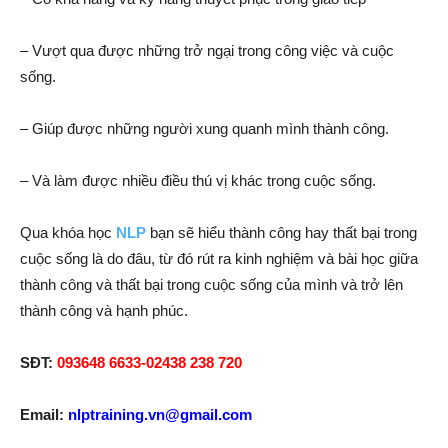
– Vượt qua được những trở ngại trong công việc và cuộc
sống.
– Giúp được những người xung quanh mình thành công.
– Và làm được nhiều điều thú vị khác trong cuộc sống.
Qua khóa học
NLP
bạn sẽ hiểu thành công hay thất bại trong
cuộc sống là do đâu, từ đó rút ra kinh nghiệm và bài học giữa
thành công và thất bại trong cuộc sống của mình và trở lên
thành công và hạnh phúc.
SĐT:
093648 6633-02438 238 720
Email:
nlptraining.vn@gmail.com