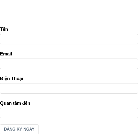
Tên
Email
Điện Thoại
Quan tâm đến
ĐĂNG KÝ NGAY