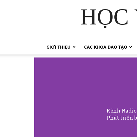
HỌC 
GIỚI THIỆU
CÁC KHÓA ĐÀO TẠO
Kênh Radio 
Phát triển 