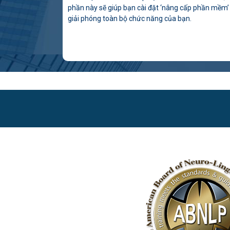
phần này sẽ giúp bạn cài đặt ‘nâng cấp phần mềm’
giải phóng toàn bộ chức năng của bạn.