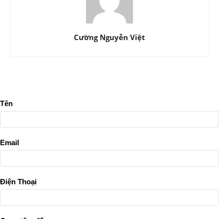
Cường Nguyễn Việt
Tên
Email
Điện Thoại