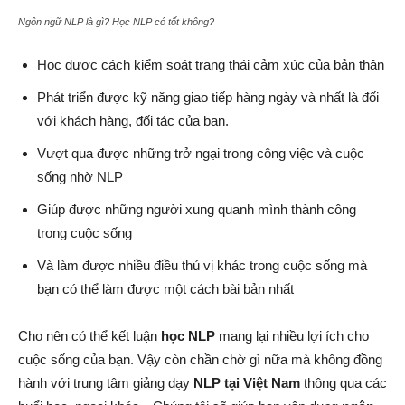
Ngôn ngữ NLP là gì? Học NLP có tốt không?
Học được cách kiểm soát trạng thái cảm xúc của bản thân
Phát triển được kỹ năng giao tiếp hàng ngày và nhất là đối
với khách hàng, đối tác của bạn.
Vượt qua được những trở ngại trong công việc và cuộc
sống nhờ NLP
Giúp được những người xung quanh mình thành công
trong cuộc sống
Và làm được nhiều điều thú vị khác trong cuộc sống mà
bạn có thể làm được một cách bài bản nhất
Cho nên có thể kết luận
học NLP
mang lại nhiều lợi ích cho
cuộc sống của bạn. Vậy còn chần chờ gì nữa mà không đồng
hành với trung tâm giảng dạy
NLP tại Việt Nam
thông qua các