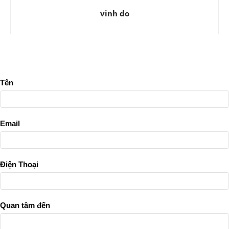
vinh do
Tên
Email
Điện Thoại
Quan tâm đến