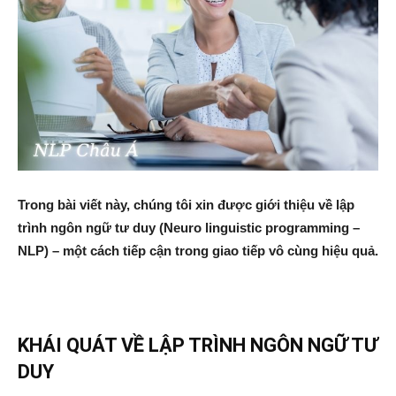
Trong bài viết này, chúng tôi xin được giới thiệu về lập
trình ngôn ngữ tư duy (Neuro linguistic programming –
NLP) – một cách tiếp cận trong giao tiếp vô cùng hiệu quả.
KHÁI QUÁT VỀ LẬP TRÌNH NGÔN NGỮ TƯ
DUY