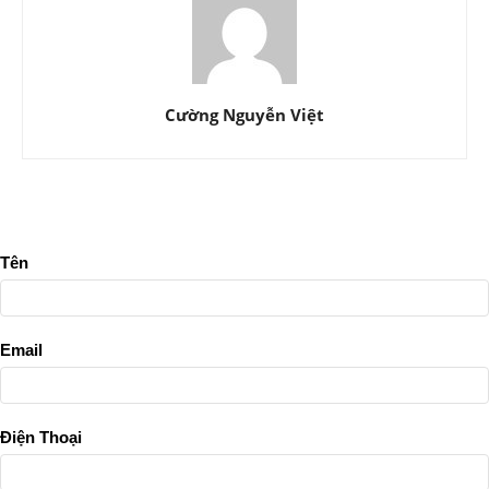
Cường Nguyễn Việt
Tên
Email
Điện Thoại