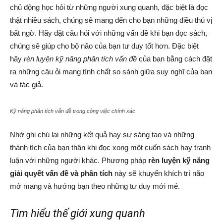
chủ động học hỏi từ những người xung quanh, đặc biệt là đọc
thật nhiều sách, chúng sẽ mang đến cho bạn những điều thú vị
bất ngờ. Hãy đặt câu hỏi với những vấn đề khi bạn đọc sách,
chúng sẽ giúp cho bộ não của bạn tư duy tốt hơn. Đặc biệt
hãy
rèn luyện kỹ năng phân tích vấn đề
của bạn bằng cách đặt
ra những câu ỏi mang tính chất so sánh giữa suy nghĩ của bạn
và tác giả.
Kỹ năng phân tích vấn đề trong công việc chính xác
Nhớ ghi chú lại những kết quả hay sự sáng tạo và những
thành tích của bạn thân khi đọc xong một cuốn sách hay tranh
luận với những người khác. Phương pháp
rèn luyện kỹ năng
giải quyết vấn đề và phân tích
này sẽ khuyến khích trí não
mở mang và hướng bạn theo những tư duy mới mẻ.
Tìm hiểu thế giới xung quanh