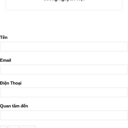
Tên
Email
Điện Thoại
Quan tâm đến