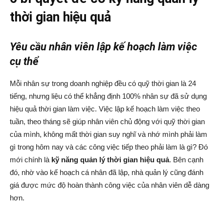
thời gian hiệu quả
Yêu cầu nhân viên lập kế hoạch làm việc
cụ thể
Mỗi nhân sự trong doanh nghiệp đều có quỹ thời gian là 24
tiếng, nhưng liệu có thể khẳng định 100% nhân sự đã sử dụng
hiệu quả thời gian làm việc. Việc lập kế hoạch làm việc theo
tuần, theo tháng sẽ giúp nhân viên chủ động với quỹ thời gian
của mình, không mất thời gian suy nghĩ và nhớ mình phải làm
gì trong hôm nay và các công việc tiếp theo phải làm là gì? Đó
mới chính là
kỹ năng quản lý thời gian hiệu quả
. Bên cạnh
đó, nhờ vào kế hoạch cá nhân đã lập, nhà quản lý cũng đánh
giá được mức độ hoàn thành công việc của nhân viên dễ dàng
hơn.