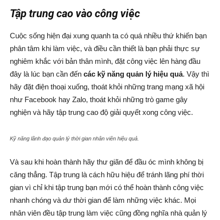
Tập trung cao vào công việc
Cuộc sống hiện đại xung quanh ta có quá nhiều thứ khiến bạn
phân tâm khi làm việc, và điều cần thiết là bạn phải thực sự
nghiêm khắc với bản thân mình, đặt công việc lên hàng đầu
đây là lúc bạn cần đến
các kỹ năng quản lý hiệu quả
. Vậy thì
hãy đặt điện thoại xuống, thoát khỏi những trang mạng xã hội
như Facebook hay Zalo, thoát khỏi những trò game gây
nghiện và hãy tập trung cao độ giải quyết xong công việc.
Kỹ năng lãnh đạo quản lý thời gian nhân viên hiệu quả.
Và sau khi hoàn thành hãy thư giãn để đầu óc mình không bị
căng thẳng. Tập trung là cách hữu hiệu để tránh lãng phí thời
gian vì chỉ khi tập trung bạn mới có thể hoàn thành công việc
nhanh chóng và dư thời gian để làm những việc khác. Mọi
nhân viên đều tập trung làm việc cũng đồng nghĩa nhà quản lý