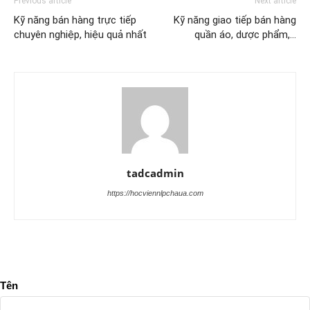
Previous article
Next article
Kỹ năng bán hàng trực tiếp
Kỹ năng giao tiếp bán hàng
chuyên nghiệp, hiệu quả nhất
quần áo, dược phẩm,…
tadcadmin
https://hocviennlpchaua.com
Tên