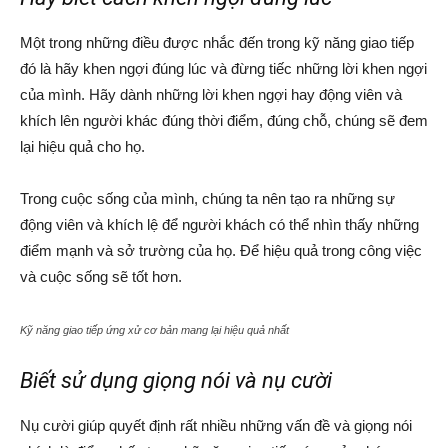
Một trong những điều được nhắc đến trong kỹ năng giao tiếp
đó là hãy khen ngợi đúng lúc và đừng tiếc những lời khen ngợi
của mình. Hãy dành những lời khen ngợi hay động viên và
khích lên người khác đúng thời điểm, đúng chỗ, chúng sẽ đem
lại hiệu quả cho họ.
Trong cuộc sống của mình, chúng ta nên tạo ra những sự
động viên và khích lệ để người khách có thể nhìn thấy những
điểm mạnh và sở trường của họ. Để hiệu quả trong công việc
và cuộc sống sẽ tốt hơn.
Kỹ năng giao tiếp ứng xử cơ bản mang lại hiệu quả nhất
Biết sử dụng giọng nói và nụ cười
Nụ cười giúp quyết định rất nhiều những vấn đề và giọng nói