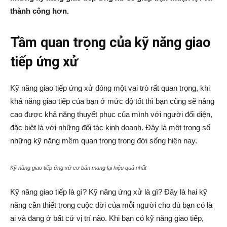
thành công hơn.
Tầm quan trọng của kỹ năng giao
tiếp ứng xử
Kỹ năng giao tiếp ứng xử đóng một vai trò rất quan trọng, khi
khả năng giao tiếp của bạn ở mức độ tốt thì bạn cũng sẽ nâng
cao được khả năng thuyết phục của mình với người đối diện,
đặc biệt là với những đối tác kinh doanh. Đây là một trong số
những kỹ năng mềm quan trọng trong đời sống hiện nay.
Kỹ năng giao tiếp ứng xử cơ bản mang lại hiệu quả nhất
Kỹ năng giao tiếp là gì? Kỹ năng ứng xử là gì? Đây là hai kỹ
năng cần thiết trong cuộc đời của mỗi người cho dù bạn có là
ai và đang ở bất cứ vị trí nào. Khi bạn có kỹ năng giao tiếp,