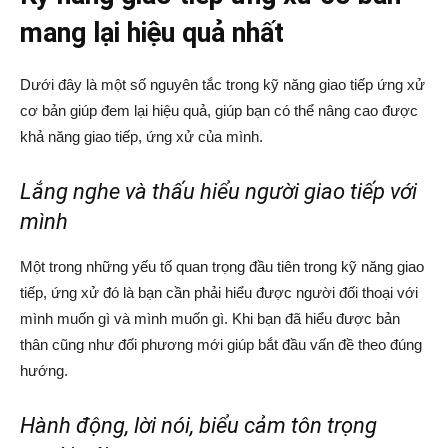
mang lại hiệu quả nhất
Dưới đây là một số nguyên tắc trong kỹ năng giao tiếp ứng xử
cơ bản giúp đem lại hiệu quả, giúp bạn có thể nâng cao được
khả năng giao tiếp, ứng xử của mình.
Lắng nghe và thấu hiểu người giao tiếp với
mình
Một trong những yếu tố quan trọng đầu tiên trong kỹ năng giao
tiếp, ứng xử đó là bạn cần phải hiểu được người đối thoại với
mình muốn gì và mình muốn gì. Khi bạn đã hiểu được bản
thân cũng như đối phương mới giúp bắt đầu vấn đề theo đúng
hướng.
Hành động, lời nói, biểu cảm tôn trọng