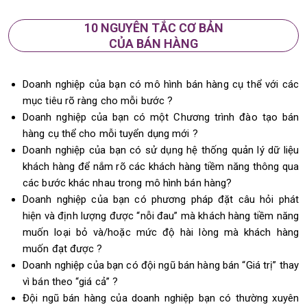
10 NGUYÊN TẮC CƠ BẢN
CỦA BÁN HÀNG
Doanh nghiệp của bạn có mô hình bán hàng cụ thể với các
mục tiêu rõ ràng cho mỗi bước ?
Doanh nghiệp của bạn có một Chương trình đào tạo bán
hàng cụ thể cho mỗi tuyển dụng mới ?
Doanh nghiệp của bạn có sử dụng hệ thống quản lý dữ liệu
khách hàng để nắm rõ các khách hàng tiềm năng thông qua
các bước khác nhau trong mô hình bán hàng?
Doanh nghiệp của bạn có phương pháp đặt câu hỏi phát
hiện và định lượng được “nỗi đau” mà khách hàng tiềm năng
muốn loại bỏ và/hoặc mức độ hài lòng mà khách hàng
muốn đạt được ?
Doanh nghiệp của bạn có đội ngũ bán hàng bán “Giá trị” thay
vì bán theo “giá cả” ?
Đội ngũ bán hàng của doanh nghiệp bạn có thường xuyên