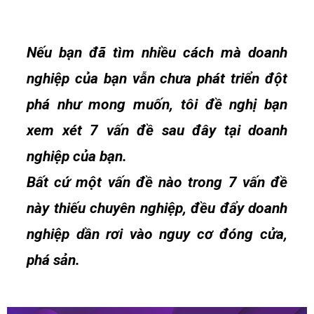
Nếu bạn đã tìm nhiều cách mà doanh
nghiệp của bạn vẫn chưa phát triển đột
phá như mong muốn, tôi đề nghị bạn
xem xét 7 vấn đề sau đây tại doanh
nghiệp của bạn.
Bất cứ một vấn đề nào trong 7 vấn đề
này thiếu chuyên nghiệp, đều đẩy doanh
nghiệp dần rơi vào nguy cơ đóng cửa,
phá sản.