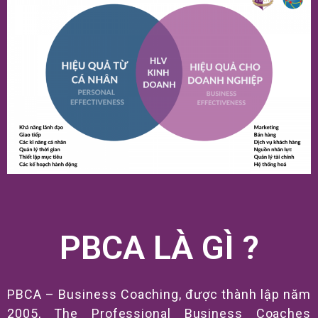
PBCA LÀ GÌ ?
PBCA – Business Coaching, được thành lập năm
2005, The Professional Business Coaches