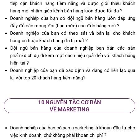
tiếp cận khách hàng tiềm năng và được giới thiệu khách
hàng mới nhằm giúp kênh bán hàng luôn được tối đa ?
Doanh nghiệp của bạn có đội ngũ bán hàng luôn đáp ứng
đầy đủ các mong đợi (hạn mức) các đơn hàng mới ?
Doanh nghiệp của bạn có theo sát và bán lại cho khách
hàng cũ hoặc khách hàng đã bị mất ?
Đội ngũ bán hàng của doanh nghiệp bạn bán các sản
phẩm/dịch dụ đi kèm một cách hiệu quả đến với khách hàng
hiện tại ?
Doanh nghiệp của bạn đã xác định và đang có liên lạc qua
lại với top 20 khách hàng tiềm năng?
10 NGUYÊN TẮC CƠ BẢN
VỀ MARKETING
Doanh nghiệp của bạn có xem marketing là khoản đầu tư cho
việc kinh doanh, chứ không phải khoản chi phí ?