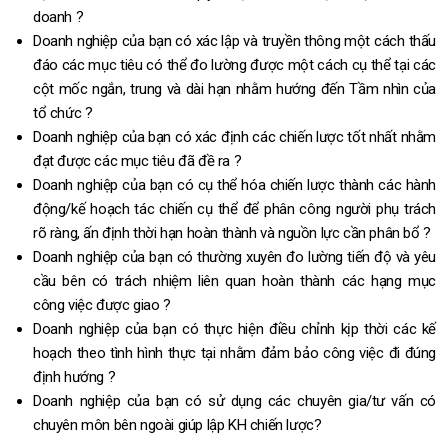
doanh ?
Doanh nghiệp của bạn có xác lập và truyền thông một cách thấu
đáo các mục tiêu có thể đo lường được một cách cụ thể tại các
cột mốc ngắn, trung và dài hạn nhằm hướng đến Tầm nhìn của
tổ chức ?
Doanh nghiệp của bạn có xác định các chiến lược tốt nhất nhằm
đạt được các mục tiêu đã đề ra ?
Doanh nghiệp của bạn có cụ thể hóa chiến lược thành các hành
động/kế hoạch tác chiến cụ thể để phân công người phụ trách
rõ ràng, ấn định thời hạn hoàn thành và nguồn lực cần phân bổ ?
Doanh nghiệp của bạn có thường xuyên đo lường tiến độ và yêu
cầu bên có trách nhiệm liên quan hoàn thành các hạng mục
công việc được giao ?
Doanh nghiệp của bạn có thực hiện điều chỉnh kịp thời các kế
hoạch theo tình hình thực tại nhằm đảm bảo công việc đi đúng
định hướng ?
Doanh nghiệp của bạn có sử dụng các chuyên gia/tư vấn có
chuyên môn bên ngoài giúp lập KH chiến lược?