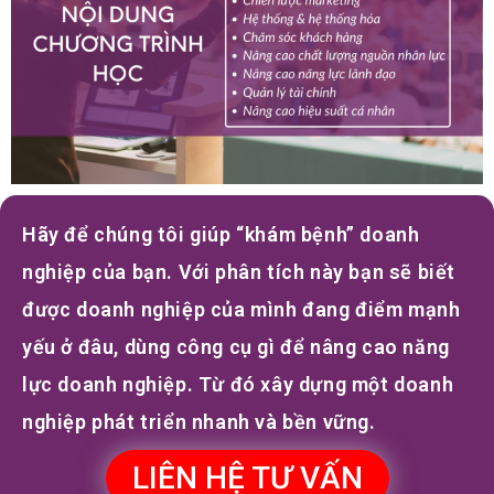
Hãy để chúng tôi giúp “khám bệnh” doanh
nghiệp của bạn. Với phân tích này bạn sẽ biết
được doanh nghiệp của mình đang điểm mạnh
yếu ở đâu, dùng công cụ gì để nâng cao năng
lực doanh nghiệp. Từ đó xây dựng một doanh
nghiệp phát triển nhanh và bền vững.
LIÊN HỆ TƯ VẤN