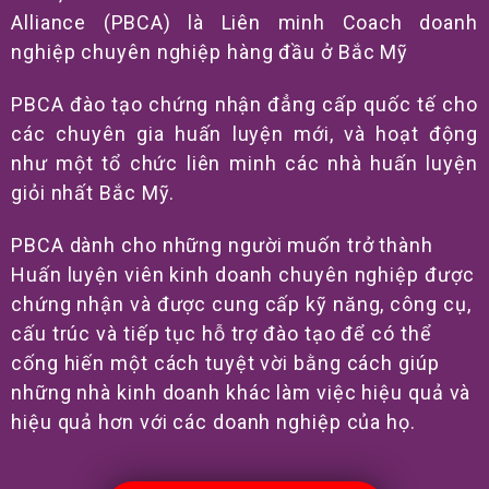
Alliance (PBCA) là Liên minh Coach doanh
nghiệp chuyên nghiệp hàng đầu ở Bắc Mỹ
PBCA đào tạo chứng nhận đẳng cấp quốc tế cho
các chuyên gia huấn luyện mới, và hoạt động
như một tổ chức liên minh các nhà huấn luyện
giỏi nhất Bắc Mỹ.
PBCA dành cho những người muốn trở thành
Huấn luyện viên kinh doanh chuyên nghiệp được
chứng nhận và được cung cấp kỹ năng, công cụ,
cấu trúc và tiếp tục hỗ trợ đào tạo để có thể
cống hiến một cách tuyệt vời bằng cách giúp
những nhà kinh doanh khác làm việc hiệu quả và
hiệu quả hơn với các doanh nghiệp của họ.