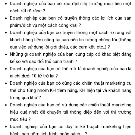
Doanh nghiệp của bạn có xác định thị trường mục tiêu một
cách rất rõ ràng ?
Doanh nghiệp của bạn có truyền thông các lợi ích của sản
phẩm/dịch vụ một cách công khai ?
Doanh nghiệp của bạn có truyền thông một cách rõ ràng với
khách hàng tiềm năng tại sao nên tin tưởng chúng tôi (thông
qua việc sử dụng lời giới thiệu, các cam kết, etc..) ?
Những gì doanh nghiệp của bạn cung cấp có khác biệt đáng
kể so với các đối thủ cạnh tranh ?
Doanh nghiệp của bạn có thể mô tả doanh nghiệp của bạn là
ai chỉ dưới 10 từ trở lại ?
Doanh nghiệp của bạn có dùng các chiến thuật marketing cụ
thể cho từng nhóm KH tiềm năng, KH hiện tại và khách hàng
trong quá khứ ?
Doanh nghiệp của bạn có sử dụng các chiến thuật marketing
hiệu quả nhất để chuyển tải thông điệp đến với thị trường
mục tiêu ?
Doanh nghiệp của bạn có duy trì kế hoạch marketing hiện
hành, bao gồm lịch trình, ngân sách,… ?