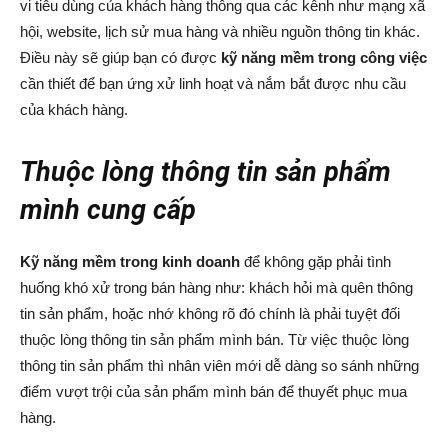
vi tiêu dùng của khách hàng thông qua các kênh như mạng xã
hội, website, lịch sử mua hàng và nhiều nguồn thông tin khác.
Điều này sẽ giúp bạn có được
kỹ năng mềm trong công việc
cần thiết để bạn ứng xử linh hoạt và nắm bắt được nhu cầu
của khách hàng.
Thuộc lòng thông tin sản phẩm
mình cung cấp
Kỹ năng mềm trong kinh doanh
để không gặp phải tình
huống khó xử trong bán hàng như: khách hỏi mà quên thông
tin sản phẩm, hoặc nhớ không rõ đó chính là phải tuyệt đối
thuộc lòng thông tin sản phẩm mình bán. Từ việc thuộc lòng
thông tin sản phẩm thì nhân viên mới dễ dàng so sánh những
điểm vượt trội của sản phẩm mình bán để thuyết phục mua
hàng.