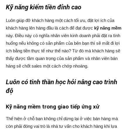
Kỹ năng kiếm tiền
đỉnh cao
Luôn giúp đỡ khách hàng một cách tối ưu, đặt lợi ích của
khách hàng lên hàng đầu là cách để đạt được
kỹ năng mềm
này. Điều này có nghĩa nhân viên kinh doanh phải đặt ra tình
huống nếu không có sản phẩm của bên bạn thì sẽ mất đi lợi
ích bằng tiền thực tế như thế nào? Từ đó mà khách hàng sẽ
thấy được tầm quan trọng của sản phẩm và nhân viên bán
hàng sẽ chốt sales một cách chớp nhoáng.
Luôn có tinh thần học hỏi nâng cao trình
độ
Kỹ năng mềm trong giao tiếp ứng xử
Thể hiện ở chỗ bạn không chỉ dừng lại ở việc bán hàng mà
còn phải đóng vai trò là nhà tư vấn cho khách hàng khi lựa