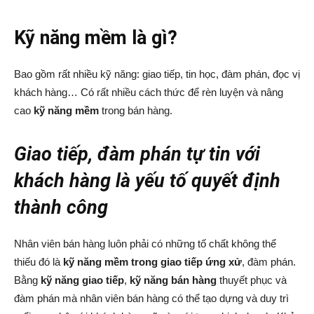
Kỹ năng mềm là gì?
Bao gồm rất nhiều kỹ năng: giao tiếp, tin học, đàm phán, đọc vị
khách hàng… Có rất nhiều cách thức để rèn luyện và nâng
cao
kỹ năng mềm
trong bán hàng.
Giao tiếp, đàm phán tự tin với
khách hàng là yếu tố quyết định
thành công
Nhân viên bán hàng luôn phải có những tố chất không thể
thiếu đó là
kỹ năng mềm trong giao tiếp ứng xử
, đàm phán.
Bằng
kỹ năng giao tiếp
,
kỹ năng bán hàng
thuyết phục và
đàm phán mà nhân viên bán hàng có thể tạo dựng và duy trì