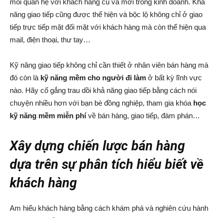
mối quan hệ với khách hàng cũ và mới trong kinh doanh. Khả
năng giao tiếp cũng được thể hiện và bộc lộ không chỉ ở giao
tiếp trực tiếp mặt đối mặt với khách hàng mà còn thể hiện qua
mail, điện thoại, thư tay…
Kỹ năng giao tiếp không chỉ cần thiết ở nhân viên bán hàng mà
đó còn là
kỹ năng mềm cho người đi làm
ở bất kỳ lĩnh vực
nào. Hãy cố gắng trau dồi khả năng giao tiếp bằng cách nói
chuyện nhiều hơn với bạn bè đồng nghiệp, tham gia khóa
học
kỹ năng mềm miễn phí
về bán hàng, giao tiếp, đàm phán…
Xây dựng chiến lược bán hàng
dựa trên sự phân tích hiểu biết về
khách hàng
Am hiểu khách hàng bằng cách khám phá và nghiên cứu hành