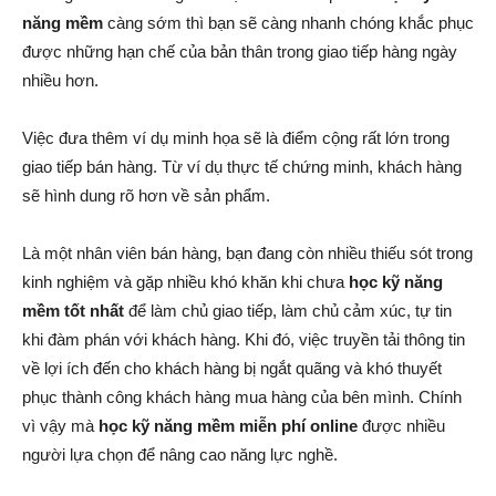
năng mềm
càng sớm thì bạn sẽ càng nhanh chóng khắc phục
được những hạn chế của bản thân trong giao tiếp hàng ngày
nhiều hơn.
Việc đưa thêm ví dụ minh họa sẽ là điểm cộng rất lớn trong
giao tiếp bán hàng. Từ ví dụ thực tế chứng minh, khách hàng
sẽ hình dung rõ hơn về sản phẩm.
Là một nhân viên bán hàng, bạn đang còn nhiều thiếu sót trong
kinh nghiệm và gặp nhiều khó khăn khi chưa
học kỹ năng
mềm tốt nhất
để làm chủ giao tiếp, làm chủ cảm xúc, tự tin
khi đàm phán với khách hàng. Khi đó, việc truyền tải thông tin
về lợi ích đến cho khách hàng bị ngắt quãng và khó thuyết
phục thành công khách hàng mua hàng của bên mình. Chính
vì vậy mà
học kỹ năng mềm miễn phí online
được nhiều
người lựa chọn để nâng cao năng lực nghề.