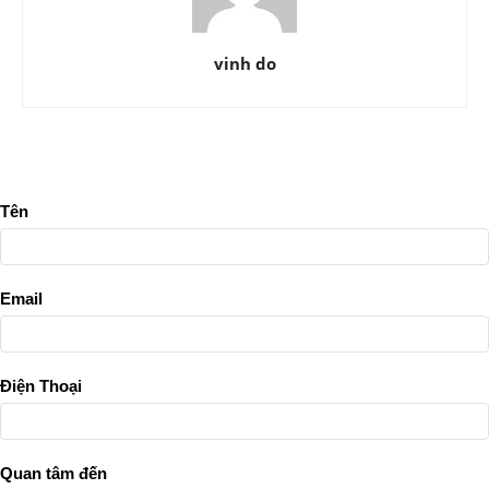
vinh do
Tên
Email
Điện Thoại
Quan tâm đến