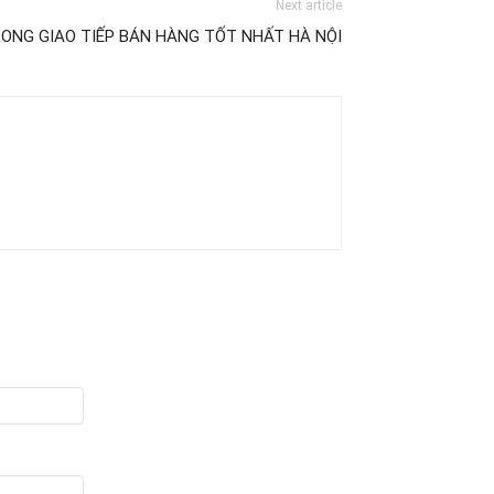
Next article
ONG GIAO TIẾP BÁN HÀNG TỐT NHẤT HÀ NỘI