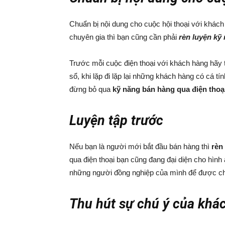
Chuẩn bị nội dung cho cuộc hội thoại với khác
chuyên gia thì bạn cũng cần phải
rèn luyện kỹ
Trước mỗi cuộc điện thoại với khách hàng hãy 
sổ, khi lặp đi lặp lại những khách hàng có cá t
đừng bỏ qua
kỹ năng bán hàng qua điện thoạ
Luyện tập trước
Nếu bạn là người mới bắt đầu bán hàng thì
rèn
qua điện thoại bạn cũng đang đại diện cho hìn
những người đồng nghiệp của mình để được chỉ
Thu hút sự chú ý của khá