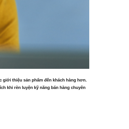
ệc giới thiệu sản phẩm đến khách hàng hơn.
 ích khi rèn luyện kỹ năng bán hàng chuyên