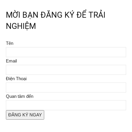
MỜI BẠN ĐĂNG KÝ ĐỂ TRẢI
NGHIỆM
Tên
Email
Điện Thoại
Quan tâm đến
ĐĂNG KÝ NGAY