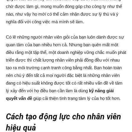
chờ được làm gì, mong muốn đóng góp cho công ty như thế
nào, như vậy họ mới có thể cảm nhận được sự lý thú và ý
nghĩa đối với công việc mà mình sẽ làm.
Có lẽ những người nhân viên giỏi của bạn luôn dành được sự
quan tâm của bạn nhiều hơn cả. Nhưng bạn quên mất một
điều rằng một tập thể, một doanh nghiệp vững chắc muốn phát
triển được thì chất lượng nhân viên phải đồng đều với nhau
tạo ra môi trường cạnh tranh công bằng nhất. Bạn hoàn toàn
nên chú ý đến tất cả mọi người đặc biệt là những nhân viên
đang có hiệu suất không được tốt có rất nhiều vấn đề về tâm
lý xảy đến với họ điều bạn cần làm là dùng
kỹ năng giải
quyết vấn đề
giúp cải thiện tình trạng tâm lý của họ tốt hơn.
Cách tạo động lực cho nhân viên
hiệu quả