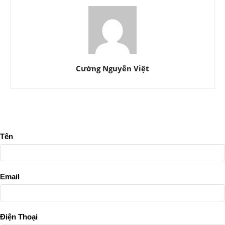
Cường Nguyễn Việt
Tên
Email
Điện Thoại