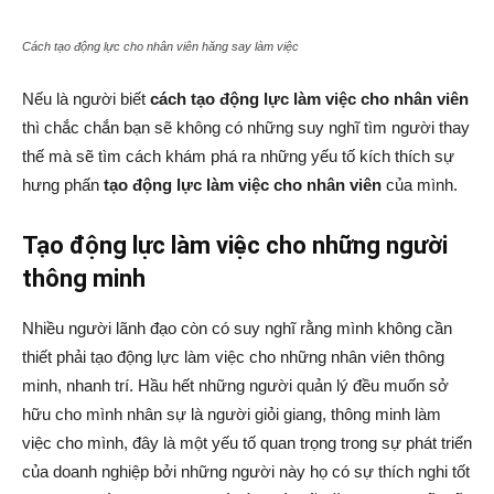
Cách tạo động lực cho nhân viên hăng say làm việc
Nếu là người biết
cách tạo động lực làm việc cho nhân viên
thì chắc chắn bạn sẽ không có những suy nghĩ tìm người thay
thế mà sẽ tìm cách khám phá ra những yếu tố kích thích sự
hưng phấn
tạo động lực làm việc cho nhân viên
của mình.
Tạo động lực làm việc cho những người
thông minh
Nhiều người lãnh đạo còn có suy nghĩ rằng mình không cần
thiết phải tạo động lực làm việc cho những nhân viên thông
minh, nhanh trí. Hầu hết những người quản lý đều muốn sở
hữu cho mình nhân sự là người giỏi giang, thông minh làm
việc cho mình, đây là một yếu tố quan trọng trong sự phát triển
của doanh nghiệp bởi những người này họ có sự thích nghi tốt