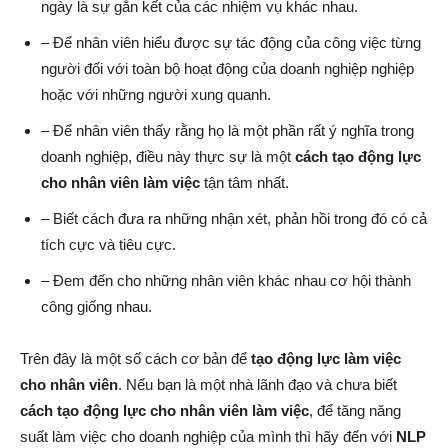
ngày là sự gắn kết của các nhiệm vụ khác nhau.
– Để nhân viên hiểu được sự tác động của công việc từng
người đối với toàn bộ hoạt động của doanh nghiệp nghiệp
hoặc với những người xung quanh.
– Để nhân viên thấy rằng họ là một phần rất ý nghĩa trong
doanh nghiệp, điều này thực sự là một
cách tạo động lực
cho nhân viên làm việc
tận tâm nhất.
– Biết cách đưa ra những nhận xét, phản hồi trong đó có cả
tích cực và tiêu cực.
– Đem đến cho những nhân viên khác nhau cơ hội thành
công giống nhau.
Trên đây là một số cách cơ bản để
tạo động lực làm việc
cho nhân viên
. Nếu bạn là một nhà lãnh đạo và chưa biết
cách tạo động lực cho nhân viên làm việc
, để tăng năng
suất làm việc cho doanh nghiệp của mình thì hãy đến với
NLP