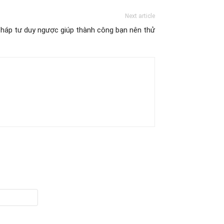
Next article
háp tư duy ngược giúp thành công bạn nên thử