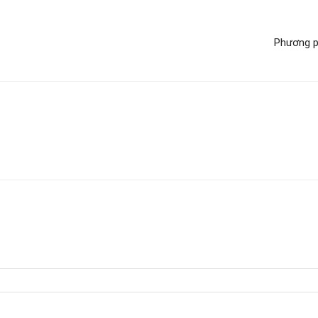
Phương p