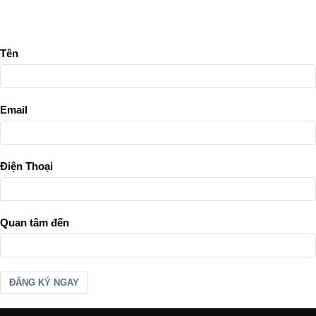
Tên
Email
Điện Thoại
Quan tâm đến
ĐĂNG KÝ NGAY