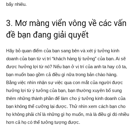
bấy nhiêu.
3. Mơ màng viển vông về các vấn
đề bạn đang giải quyết
Hãy bỏ quan điểm của bạn sang bên và xét ý tưởng kinh
doanh của bạn từ vị trí “khách hàng lý tưởng” của bạn. Ai sẽ
được hưởng lợi từ nó? Nếu bạn ở vị trí của anh ta hay cô ta,
bạn muốn bao gồm cả điều gì nữa trong bản chào hàng.
Bằng việc nhìn nhận sự việc qua con mắt của người được
hưởng lợi từ ý tưởng của bạn, bạn thường xuyên bổ sung
thêm những thành phần để làm cho ý tưởng kinh doanh của
bạn không thể cưỡng lại được. Thử nhìn xem cách bạn cho
họ không phải chỉ là những gì họ muốn, mà là điều gì đó nhiều
hơn cả họ có thể tưởng tượng được.