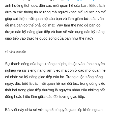
ảnh hưởng tích cực đến các mối quan hệ của bạn. Biết cách
đưa ra các thông tin rõ ràng mà người khác hiểu được có thể
giúp cải thiện mối quan hệ của bạn và làm giảm bớt các vấn
đề mà bạn có thể phải đối mặt. Vậy làm thế nào để bạn có
được các kỹ năng giao tiếp và bạn sẽ vận dụng các kỹ năng
giao tiếp vào thực tế cuộc sống của bạn như thế nào?
kỹ năng giao tiếp
Sự thành công của bạn không chỉ phụ thuộc vào tính chuyên
nghiệp và sự siêng năng làm việc mà còn ở các mối quan hệ
cá nhân và kỹ năng giao tiếp của họ. Trong cuộc sống hàng
ngày, đặc biệt là các mối quan hệ nơi đối tác, trong công việc
thất bại trong giao tiếp thường là nguyên nhân của những bất
đồng hoặc hiểu lầm giữa các đối tượng giao tiếp.
Bài viết này chia sẻ với bạn 5 bí quyết giao tiếp khôn ngoan: