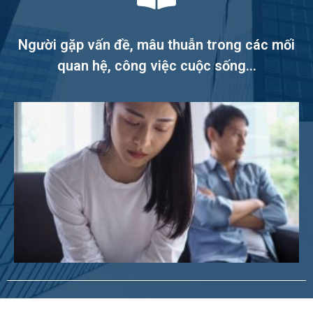
Người gặp vấn đề, mâu thuẫn trong các mối
quan hệ, công việc cuộc sống...