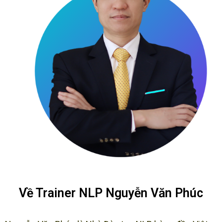
Về Trainer NLP Nguyễn Văn Phúc