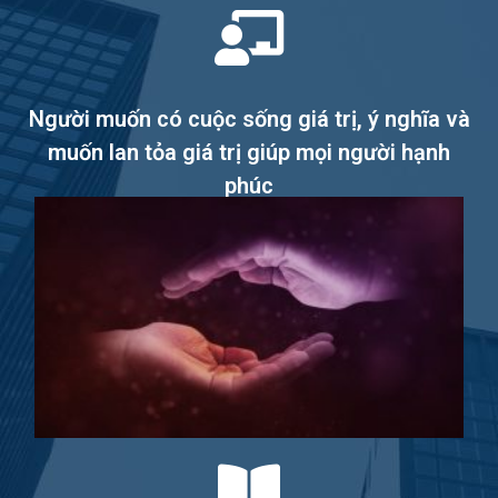
Người muốn có cuộc sống giá trị, ý nghĩa và
muốn lan tỏa giá trị giúp mọi người hạnh
phúc